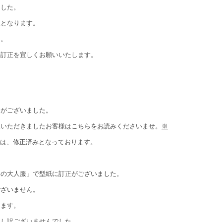
ました。
となります。
ん。
訂正を宜しくお願いいたします。
りがございました。
入いただきましたお客様はこちらをお読みくださいませ。
※
ては、修正済みとなっております。
人服」で型紙に訂正がございました。
いません。
ます。
訳ございませんでした。