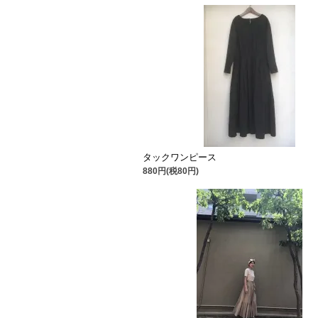
タックワンピース
880円(税80円)