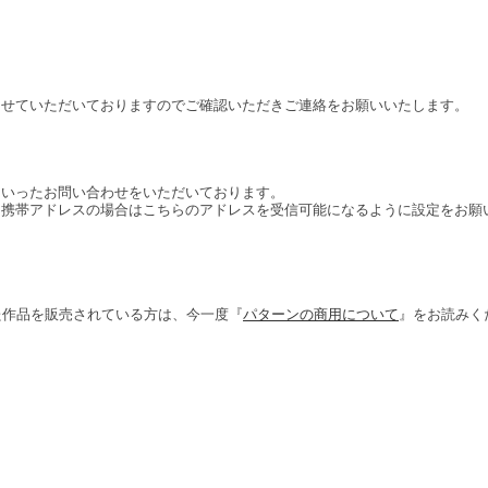
らせていただいておりますのでご確認いただきご連絡をお願いいたします。
といったお問い合わせをいただいております。
、携帯アドレスの場合はこちらのアドレスを受信可能になるように設定をお願
作した作品を販売されている方は、今一度『
パターンの商用について
』をお読みく