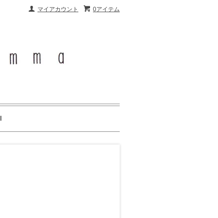
マイアカウント
0アイテム
l