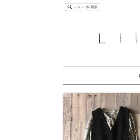
ショップ内検索