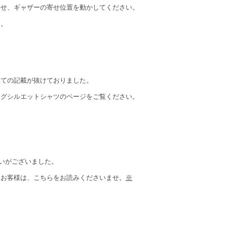
せ、ギャザーの寄せ位置を動かしてください。
。
いての記載が抜けておりました。
ッグシルエットシャツのページをご覧ください。
いがございました。
お客様は、こちらをお読みくださいませ。
※