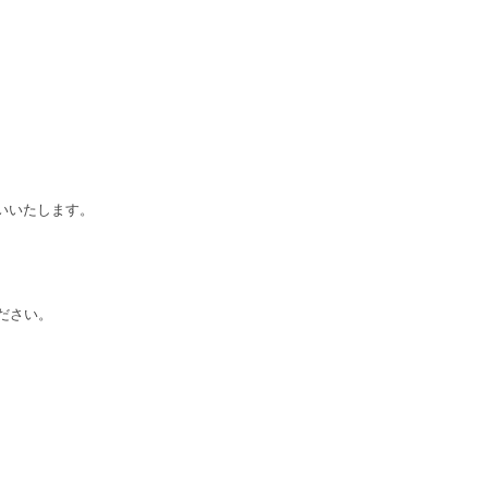
いいたします。
ださい。