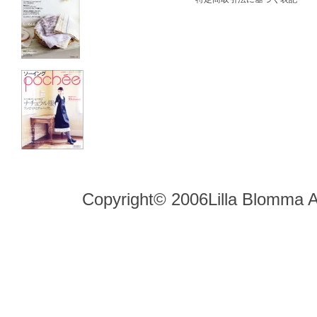
Copyright© 2006Lilla Blomma A