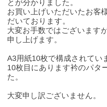
とが分かりました。
お買い上げいただいたお客
だいております。
大変お手数ではございます
申し上げます。
A3用紙10枚で構成されてい
10枚目にあります衿のパタ
た。
大変申し訳ございません。