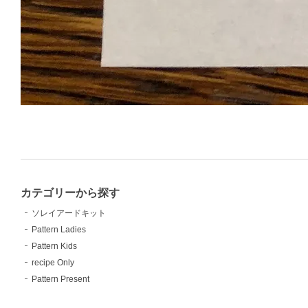
カテゴリーから探す
ソレイアードキット
Pattern Ladies
Pattern Kids
recipe Only
Pattern Present