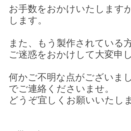
お手数をおかけいたします
します。
また、もう製作されている
ご迷惑をおかけして大変申
何かご不明な点がございま
でご連絡くださいませ。
どうぞ宜しくお願いいたし