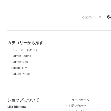
6
前のページ
カテゴリーから探す
ソレイアードキット
Pattern Ladies
Pattern Kids
recipe Only
Pattern Present
ショップについて
ショップホーム
お問い合わせ
Lilla Blomma