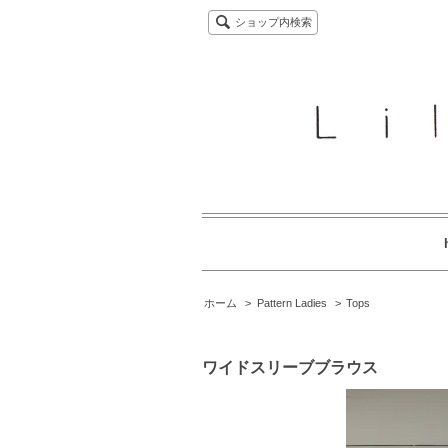
ショップ内検索
ホーム
>
Pattern Ladies
>
Tops
ワイドスリーブブラウス