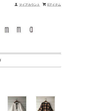
マイアカウント
0アイテム
l