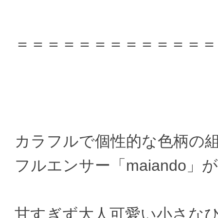
＝＝＝＝＝＝＝＝＝＝＝＝＝
カラフルで個性的な色柄の
フルエンサー「maiando
甘すぎず大人可愛い小さなひと