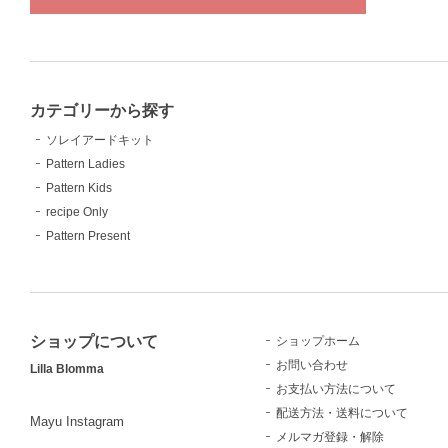
カテゴリーから探す
ソレイアードキット
Pattern Ladies
Pattern Kids
recipe Only
Pattern Present
ショップについて
ショップホーム
お問い合わせ
Lilla Blomma
お支払い方法について
配送方法・送料について
Mayu Instagram
メルマガ登録・解除