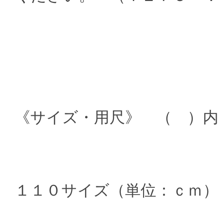
《サイズ・用尺》 （ ）
１１０サイズ（単位：ｃｍ