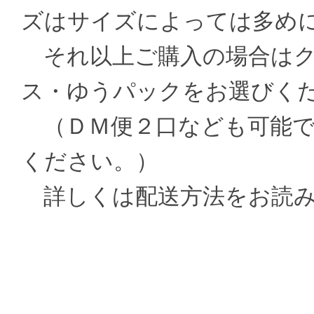
ズはサイズによっては多め
それ以上ご購入の場合はク
ス・ゆうパックをお選びく
（ＤＭ便２口なども可能で
ください。）
詳しくは配送方法をお読み