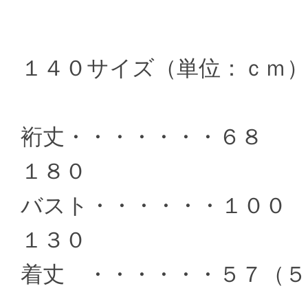
１４０サイズ（単位：ｃｍ
裄丈・・・・・・・６
１８０
バスト・・・・・・１
１３０
着丈 ・・・・・・５７（５