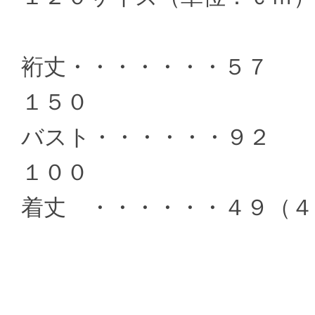
裄丈・・・・・・・５
１５０
バスト・・・・・・９
１００
着丈 ・・・・・・４９（４