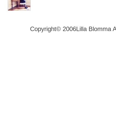
Copyright© 2006Lilla Blomma A