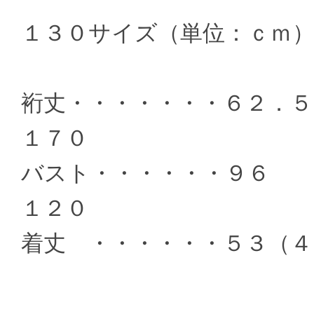
１３０サイズ（単位：ｃｍ
裄丈・・・・・・・６２
１７０
バスト・・・・・・９
１２０
着丈 ・・・・・・５３（４