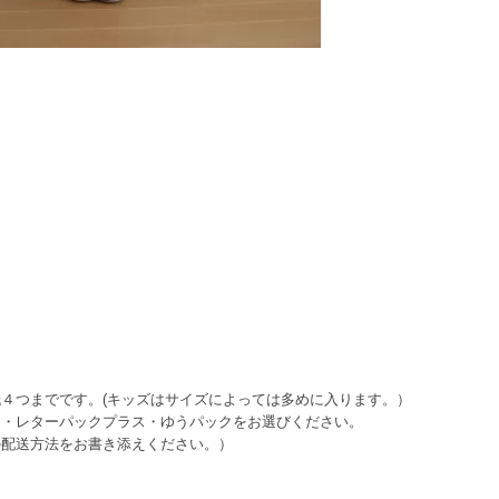
４つまでです。(キッズはサイズによっては多めに入ります。）
・レターパックプラス・ゆうパックをお選びください。
配送方法をお書き添えください。）