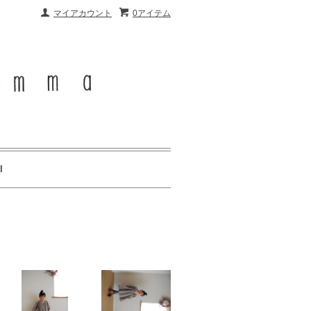
マイアカウント
0アイテム
l